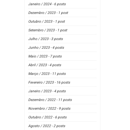
Janeiro / 2024 - 6 posts
Dezembro / 2023 - 1 post
Outubro / 2023 - 1 post
Setembro / 2023 - 1 post
Julho / 2023 - 3 posts
Junho / 2023 - 4 posts
Maio / 2023 - 7 posts
Abril / 2023 - 4 posts
Março / 2023 - 11 posts
Fevereiro / 2023 - 16 posts
Janeiro / 2023 - 4 posts
Dezembro / 2022 - 11 posts
Novembro / 2022 - 9 posts
Outubro / 2022 - 6 posts
Agosto / 2022 - 2 posts