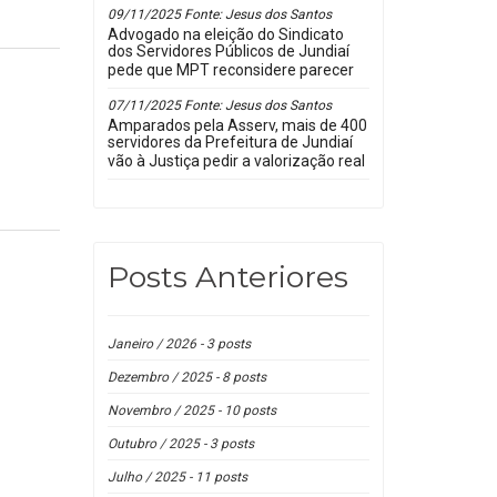
09/11/2025 Fonte: Jesus dos Santos
Advogado na eleição do Sindicato
dos Servidores Públicos de Jundiaí
pede que MPT reconsidere parecer
07/11/2025 Fonte: Jesus dos Santos
Amparados pela Asserv, mais de 400
servidores da Prefeitura de Jundiaí
vão à Justiça pedir a valorização real
Posts Anteriores
Janeiro / 2026 - 3 posts
Dezembro / 2025 - 8 posts
Novembro / 2025 - 10 posts
Outubro / 2025 - 3 posts
Julho / 2025 - 11 posts