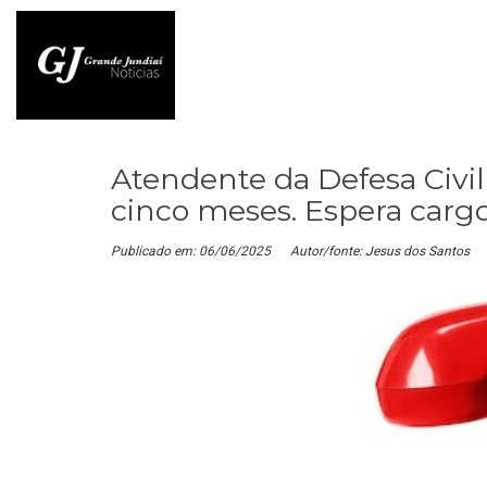
Atendente da Defesa Civil 
cinco meses. Espera car
Publicado em: 06/06/2025
Autor/fonte: Jesus dos Santos