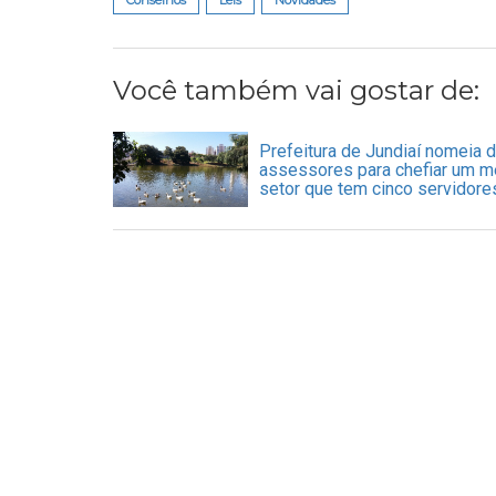
Você também vai gostar de:
Prefeitura de Jundiaí nomeia 
assessores para chefiar um 
setor que tem cinco servidore