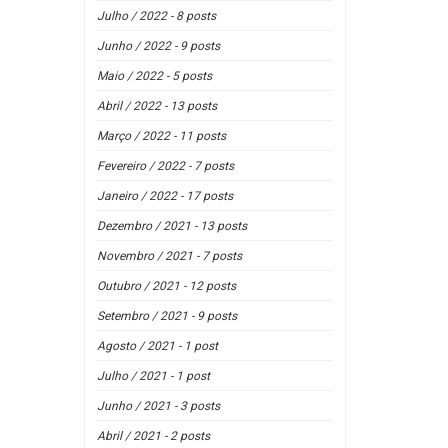
Julho / 2022 - 8 posts
Junho / 2022 - 9 posts
Maio / 2022 - 5 posts
Abril / 2022 - 13 posts
Março / 2022 - 11 posts
Fevereiro / 2022 - 7 posts
Janeiro / 2022 - 17 posts
Dezembro / 2021 - 13 posts
Novembro / 2021 - 7 posts
Outubro / 2021 - 12 posts
Setembro / 2021 - 9 posts
Agosto / 2021 - 1 post
Julho / 2021 - 1 post
Junho / 2021 - 3 posts
Abril / 2021 - 2 posts