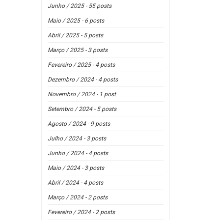
Junho / 2025 - 55 posts
Maio / 2025 - 6 posts
Abril / 2025 - 5 posts
Março / 2025 - 3 posts
Fevereiro / 2025 - 4 posts
Dezembro / 2024 - 4 posts
Novembro / 2024 - 1 post
Setembro / 2024 - 5 posts
Agosto / 2024 - 9 posts
Julho / 2024 - 3 posts
Junho / 2024 - 4 posts
Maio / 2024 - 3 posts
Abril / 2024 - 4 posts
Março / 2024 - 2 posts
Fevereiro / 2024 - 2 posts