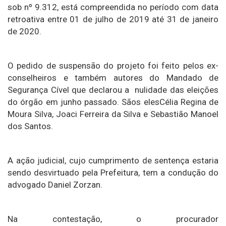
sob nº 9.312, está compreendida no período com data
retroativa entre 01 de julho de 2019 até 31 de janeiro
de 2020.
O pedido de suspensão do projeto foi feito pelos ex-
conselheiros e também autores do Mandado de
Segurança Cível que declarou a nulidade das eleições
do órgão em junho passado. Sãos elesCélia Regina de
Moura Silva, Joaci Ferreira da Silva e Sebastião Manoel
dos Santos.
A ação judicial, cujo cumprimento de sentença estaria
sendo desvirtuado pela Prefeitura, tem a condução do
advogado Daniel Zorzan.
Na contestação, o procurador