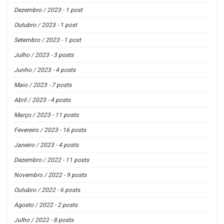
Dezembro / 2023 - 1 post
Outubro / 2023 - 1 post
Setembro / 2023 - 1 post
Julho / 2023 - 3 posts
Junho / 2023 - 4 posts
Maio / 2023 - 7 posts
Abril / 2023 - 4 posts
Março / 2023 - 11 posts
Fevereiro / 2023 - 16 posts
Janeiro / 2023 - 4 posts
Dezembro / 2022 - 11 posts
Novembro / 2022 - 9 posts
Outubro / 2022 - 6 posts
Agosto / 2022 - 2 posts
Julho / 2022 - 8 posts