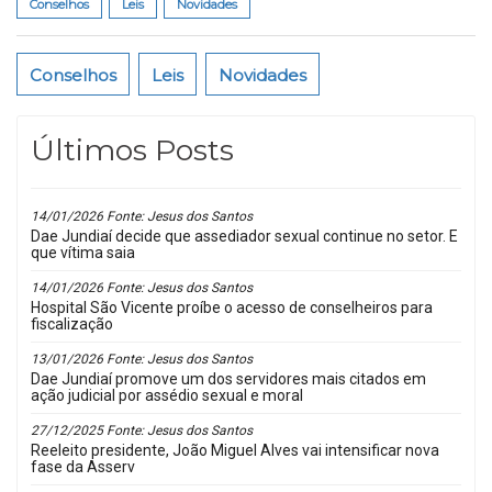
Conselhos
Leis
Novidades
Conselhos
Leis
Novidades
Últimos Posts
14/01/2026 Fonte: Jesus dos Santos
Dae Jundiaí decide que assediador sexual continue no setor. E
que vítima saia
14/01/2026 Fonte: Jesus dos Santos
Hospital São Vicente proíbe o acesso de conselheiros para
fiscalização
13/01/2026 Fonte: Jesus dos Santos
Dae Jundiaí promove um dos servidores mais citados em
ação judicial por assédio sexual e moral
27/12/2025 Fonte: Jesus dos Santos
Reeleito presidente, João Miguel Alves vai intensificar nova
fase da Asserv