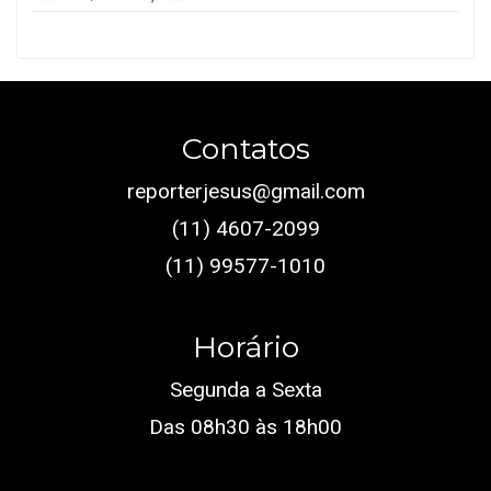
Contatos
reporterjesus@gmail.com
(11) 4607-2099
(11) 99577-1010
Horário
Segunda a Sexta
Das 08h30 às 18h00