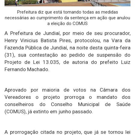
Prefeitura diz que está tomando todas as medidas
necessárias ao cumprimento da sentença em ação que anulou
a eleição do COMUS
A Prefeitura de Jundiaí, por meio de seu procurador,
Henry Vinicius Batista Pires, protocolou, na Vara da
Fazenda Pública de Jundiaí, na noite desta quinta-feira
(31), sua contestação ao pedido de suspensão do
Projeto de Lei 13.035, de autoria do prefeito Luiz
Fernando Machado.
Aprovado por maioria de votos na Câmara dos
Vereadores o projeto prorroga o mandato dos
conselheiros do Conselho Municipal de Saúde
(COMUS), já extinto em junho passado.
A prorrogação citada no projeto, que já se tornou lei