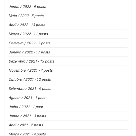
Junho / 2022 - 9 posts
Maio / 2022 - 5 posts
Abril / 2022 - 13 posts
Março / 2022 - 11 posts
Fevereiro / 2022 - 7 posts
Janeiro / 2022 - 17 posts
Dezembro / 2021 - 13 posts
Novembro / 2021 - 7 posts
Outubro / 2021 - 12 posts
Setembro / 2021 - 9 posts
Agosto / 2021 - 1 post
Julho / 2021 - 1 post
Junho / 2021 - 3 posts
Abril / 2021 - 2 posts
Março / 2021 - 4 posts