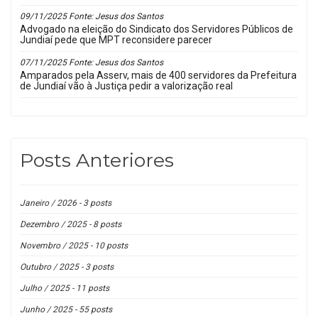
09/11/2025 Fonte: Jesus dos Santos
Advogado na eleição do Sindicato dos Servidores Públicos de
Jundiaí pede que MPT reconsidere parecer
07/11/2025 Fonte: Jesus dos Santos
Amparados pela Asserv, mais de 400 servidores da Prefeitura
de Jundiaí vão à Justiça pedir a valorização real
Posts Anteriores
Janeiro / 2026 - 3 posts
Dezembro / 2025 - 8 posts
Novembro / 2025 - 10 posts
Outubro / 2025 - 3 posts
Julho / 2025 - 11 posts
Junho / 2025 - 55 posts