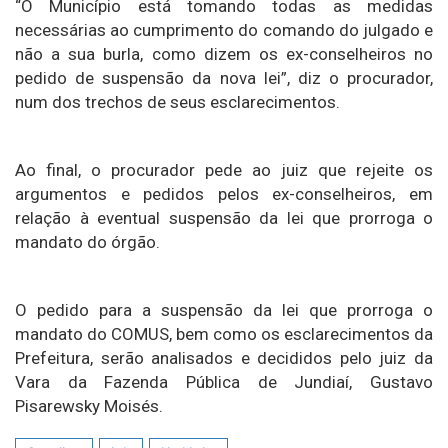
“O Município está tomando todas as medidas
necessárias ao cumprimento do comando do julgado e
não a sua burla, como dizem os ex-conselheiros no
pedido de suspensão da nova lei”, diz o procurador,
num dos trechos de seus esclarecimentos.
Ao final, o procurador pede ao juiz que rejeite os
argumentos e pedidos pelos ex-conselheiros, em
relação à eventual suspensão da lei que prorroga o
mandato do órgão.
O pedido para a suspensão da lei que prorroga o
mandato do COMUS, bem como os esclarecimentos da
Prefeitura, serão analisados e decididos pelo juiz da
Vara da Fazenda Pública de Jundiaí, Gustavo
Pisarewsky Moisés.