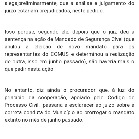
alega,preliminarmente, que a análise e julgamento do
juízo estariam prejudicados, neste pedido.
Isso porque, segundo ele, depois que o juiz deu a
sentença na ação de Mandado de Segurança Cível (que
anulou a eleição de novo mandato para os
representantes do COMUS e determinou a realização
de outra, isso em junho passado), não haveria mais o
que pedir nesta ação.
No entanto, diz ainda o procurador que, à luz do
princípio da cooperação, apoiado pelo Código de
Processo Civil, passaria a esclarecer ao juízo sobre a
correta conduta do Município ao prorrogar o mandato
extinto no mês de junho passado.