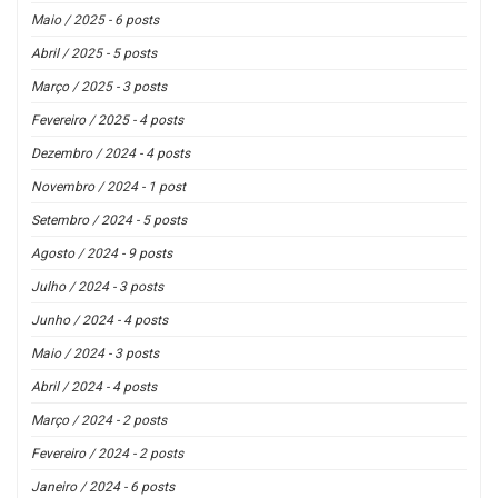
Maio / 2025 - 6 posts
Abril / 2025 - 5 posts
Março / 2025 - 3 posts
Fevereiro / 2025 - 4 posts
Dezembro / 2024 - 4 posts
Novembro / 2024 - 1 post
Setembro / 2024 - 5 posts
Agosto / 2024 - 9 posts
Julho / 2024 - 3 posts
Junho / 2024 - 4 posts
Maio / 2024 - 3 posts
Abril / 2024 - 4 posts
Março / 2024 - 2 posts
Fevereiro / 2024 - 2 posts
Janeiro / 2024 - 6 posts