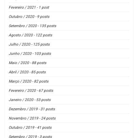
Fevereiro / 2021 - 1 post
Outubro / 2020 - 9 posts
Setembro / 2020 - 135 posts
Agosto / 2020 - 122 posts
Julho / 2020 - 125 posts
Junho / 2020 - 103 posts
Maio / 2020 - 88 posts
Abril / 2020 - 85 posts
Março / 2020 - 82 posts
Fevereiro / 2020 - 67 posts
Janeiro / 2020 - 53 posts
Dezembro / 2019 - 31 posts
Novembro / 2019 - 24 posts
Outubro / 2019 - 41 posts
Setembro / 2019 - 3 posts