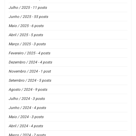
Julho / 2025 - 11 posts
Junho / 2025 - 55 posts
Maio / 2025 - 6 posts
Abril / 2025 - 5 posts
Março / 2025 - 3 posts
Fevereiro / 2025 - 4 posts
Dezembro / 2024 - 4 posts
Novembro / 2024 - 1 post
Setembro / 2024 - 5 posts
Agosto / 2024 - 9 posts
Julho / 2024 - 3 posts
Junho / 2024 - 4 posts
Maio / 2024 - 3 posts
Abril / 2024 - 4 posts
Março / 2024 - 2 posts