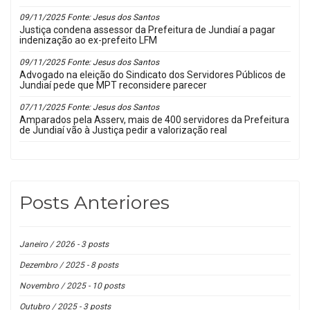
09/11/2025 Fonte: Jesus dos Santos
Justiça condena assessor da Prefeitura de Jundiaí a pagar
indenização ao ex-prefeito LFM
09/11/2025 Fonte: Jesus dos Santos
Advogado na eleição do Sindicato dos Servidores Públicos de
Jundiaí pede que MPT reconsidere parecer
07/11/2025 Fonte: Jesus dos Santos
Amparados pela Asserv, mais de 400 servidores da Prefeitura
de Jundiaí vão à Justiça pedir a valorização real
Posts Anteriores
Janeiro / 2026 - 3 posts
Dezembro / 2025 - 8 posts
Novembro / 2025 - 10 posts
Outubro / 2025 - 3 posts