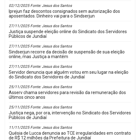
02/12/2025 Fonte: Jesus dos Santos
Iprejun faz descontos consignados sem autorização dos
aposentados. Dinheiro vai para o Sindserjun
27/11/2025 Fonte: Jesus dos Santos
Justiça suspende eleição online do Sindicato dos Servidores
Públicos de Jundiaí
27/11/2025 Fonte: Jesus dos Santos
Sindserjun recorre da decisão de suspensão de sua eleição
online, mas Justiça a mantém
27/11/2025 Fonte: Jesus dos Santos
Servidor denuncia que alguém votou em seu lugar na eleição
do Sindicato dos Servidores de Jundiaí
25/11/2025 Fonte: Jesus dos Santos
Asserv chama servidores para revisão da remuneração dos
últimos cinco anos
25/11/2025 Fonte: Jesus dos Santos
Justiça nega, por ora, intervenção no Sindicato dos Servidores
Públicos de Jundiaí
11/11/2025 Fonte: Jesus dos Santos
Quésia de Lucca denuncia ao TCE irregularidades em contrato
de R$ 12 milhões da Prefeitura de Jundiaí