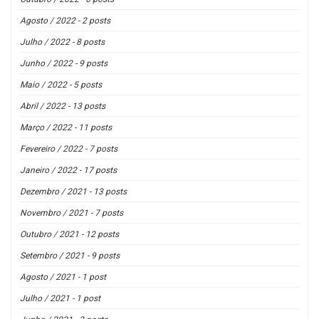
Agosto / 2022 - 2 posts
Julho / 2022 - 8 posts
Junho / 2022 - 9 posts
Maio / 2022 - 5 posts
Abril / 2022 - 13 posts
Março / 2022 - 11 posts
Fevereiro / 2022 - 7 posts
Janeiro / 2022 - 17 posts
Dezembro / 2021 - 13 posts
Novembro / 2021 - 7 posts
Outubro / 2021 - 12 posts
Setembro / 2021 - 9 posts
Agosto / 2021 - 1 post
Julho / 2021 - 1 post