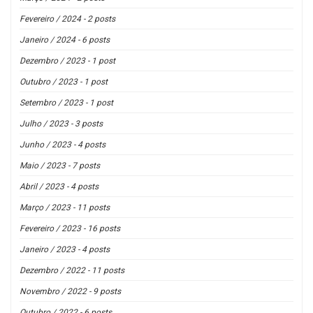
Fevereiro / 2024 - 2 posts
Janeiro / 2024 - 6 posts
Dezembro / 2023 - 1 post
Outubro / 2023 - 1 post
Setembro / 2023 - 1 post
Julho / 2023 - 3 posts
Junho / 2023 - 4 posts
Maio / 2023 - 7 posts
Abril / 2023 - 4 posts
Março / 2023 - 11 posts
Fevereiro / 2023 - 16 posts
Janeiro / 2023 - 4 posts
Dezembro / 2022 - 11 posts
Novembro / 2022 - 9 posts
Outubro / 2022 - 6 posts