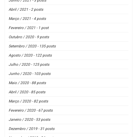
Junho / 2021 - 3 posts
Abril / 2021 - 2 posts
Março / 2021 - 4 posts
Fevereiro / 2021 - 1 post
Outubro / 2020 - 9 posts
Setembro / 2020 - 135 posts
Agosto / 2020 - 122 posts
Julho / 2020 - 125 posts
Junho / 2020 - 103 posts
Maio / 2020 - 88 posts
Abril / 2020 - 85 posts
Março / 2020 - 82 posts
Fevereiro / 2020 - 67 posts
Janeiro / 2020 - 53 posts
Dezembro / 2019 - 31 posts