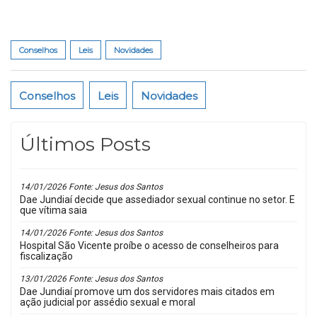
Conselhos
Leis
Novidades
Conselhos
Leis
Novidades
Últimos Posts
14/01/2026 Fonte: Jesus dos Santos
Dae Jundiaí decide que assediador sexual continue no setor. E
que vítima saia
14/01/2026 Fonte: Jesus dos Santos
Hospital São Vicente proíbe o acesso de conselheiros para
fiscalização
13/01/2026 Fonte: Jesus dos Santos
Dae Jundiaí promove um dos servidores mais citados em
ação judicial por assédio sexual e moral