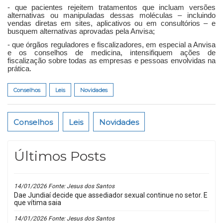
- que pacientes rejeitem tratamentos que incluam versões
alternativas ou manipuladas dessas moléculas – incluindo
vendas diretas em sites, aplicativos ou em consultórios – e
busquem alternativas aprovadas pela Anvisa;
- que órgãos reguladores e fiscalizadores, em especial a Anvisa
e os conselhos de medicina, intensifiquem ações de
fiscalização sobre todas as empresas e pessoas envolvidas na
prática.
Conselhos
Leis
Novidades
Conselhos
Leis
Novidades
Últimos Posts
14/01/2026 Fonte: Jesus dos Santos
Dae Jundiaí decide que assediador sexual continue no setor. E
que vítima saia
14/01/2026 Fonte: Jesus dos Santos