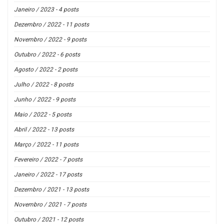
Janeiro / 2023 - 4 posts
Dezembro / 2022 - 11 posts
Novembro / 2022 - 9 posts
Outubro / 2022 - 6 posts
Agosto / 2022 - 2 posts
Julho / 2022 - 8 posts
Junho / 2022 - 9 posts
Maio / 2022 - 5 posts
Abril / 2022 - 13 posts
Março / 2022 - 11 posts
Fevereiro / 2022 - 7 posts
Janeiro / 2022 - 17 posts
Dezembro / 2021 - 13 posts
Novembro / 2021 - 7 posts
Outubro / 2021 - 12 posts