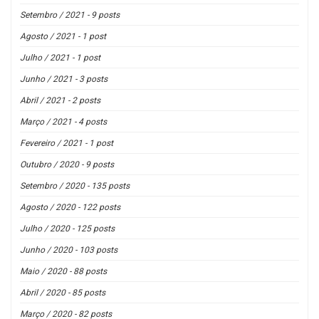
Setembro / 2021 - 9 posts
Agosto / 2021 - 1 post
Julho / 2021 - 1 post
Junho / 2021 - 3 posts
Abril / 2021 - 2 posts
Março / 2021 - 4 posts
Fevereiro / 2021 - 1 post
Outubro / 2020 - 9 posts
Setembro / 2020 - 135 posts
Agosto / 2020 - 122 posts
Julho / 2020 - 125 posts
Junho / 2020 - 103 posts
Maio / 2020 - 88 posts
Abril / 2020 - 85 posts
Março / 2020 - 82 posts