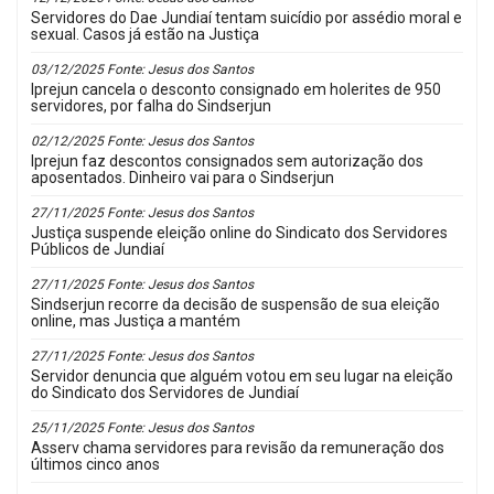
Servidores do Dae Jundiaí tentam suicídio por assédio moral e
sexual. Casos já estão na Justiça
03/12/2025 Fonte: Jesus dos Santos
Iprejun cancela o desconto consignado em holerites de 950
servidores, por falha do Sindserjun
02/12/2025 Fonte: Jesus dos Santos
Iprejun faz descontos consignados sem autorização dos
aposentados. Dinheiro vai para o Sindserjun
27/11/2025 Fonte: Jesus dos Santos
Justiça suspende eleição online do Sindicato dos Servidores
Públicos de Jundiaí
27/11/2025 Fonte: Jesus dos Santos
Sindserjun recorre da decisão de suspensão de sua eleição
online, mas Justiça a mantém
27/11/2025 Fonte: Jesus dos Santos
Servidor denuncia que alguém votou em seu lugar na eleição
do Sindicato dos Servidores de Jundiaí
25/11/2025 Fonte: Jesus dos Santos
Asserv chama servidores para revisão da remuneração dos
últimos cinco anos