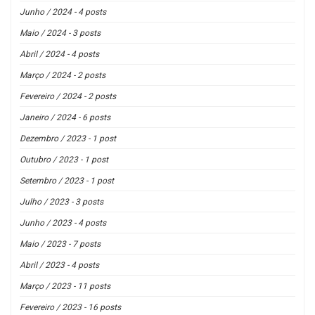
Junho / 2024 - 4 posts
Maio / 2024 - 3 posts
Abril / 2024 - 4 posts
Março / 2024 - 2 posts
Fevereiro / 2024 - 2 posts
Janeiro / 2024 - 6 posts
Dezembro / 2023 - 1 post
Outubro / 2023 - 1 post
Setembro / 2023 - 1 post
Julho / 2023 - 3 posts
Junho / 2023 - 4 posts
Maio / 2023 - 7 posts
Abril / 2023 - 4 posts
Março / 2023 - 11 posts
Fevereiro / 2023 - 16 posts