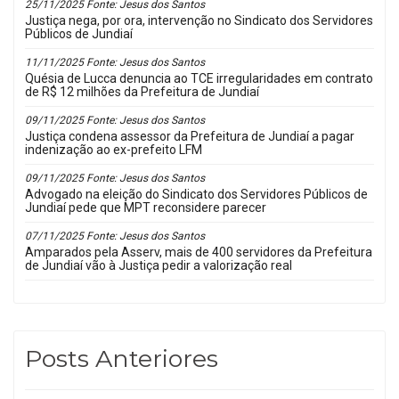
25/11/2025 Fonte: Jesus dos Santos
Justiça nega, por ora, intervenção no Sindicato dos Servidores
Públicos de Jundiaí
11/11/2025 Fonte: Jesus dos Santos
Quésia de Lucca denuncia ao TCE irregularidades em contrato
de R$ 12 milhões da Prefeitura de Jundiaí
09/11/2025 Fonte: Jesus dos Santos
Justiça condena assessor da Prefeitura de Jundiaí a pagar
indenização ao ex-prefeito LFM
09/11/2025 Fonte: Jesus dos Santos
Advogado na eleição do Sindicato dos Servidores Públicos de
Jundiaí pede que MPT reconsidere parecer
07/11/2025 Fonte: Jesus dos Santos
Amparados pela Asserv, mais de 400 servidores da Prefeitura
de Jundiaí vão à Justiça pedir a valorização real
Posts Anteriores