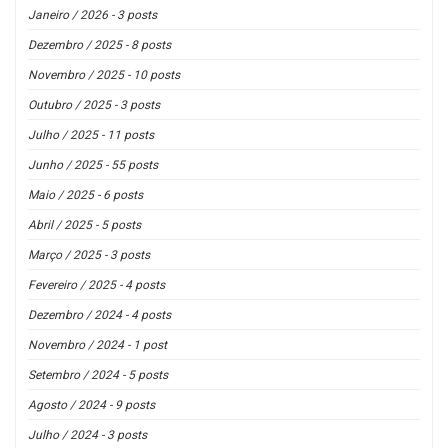
Janeiro / 2026 - 3 posts
Dezembro / 2025 - 8 posts
Novembro / 2025 - 10 posts
Outubro / 2025 - 3 posts
Julho / 2025 - 11 posts
Junho / 2025 - 55 posts
Maio / 2025 - 6 posts
Abril / 2025 - 5 posts
Março / 2025 - 3 posts
Fevereiro / 2025 - 4 posts
Dezembro / 2024 - 4 posts
Novembro / 2024 - 1 post
Setembro / 2024 - 5 posts
Agosto / 2024 - 9 posts
Julho / 2024 - 3 posts