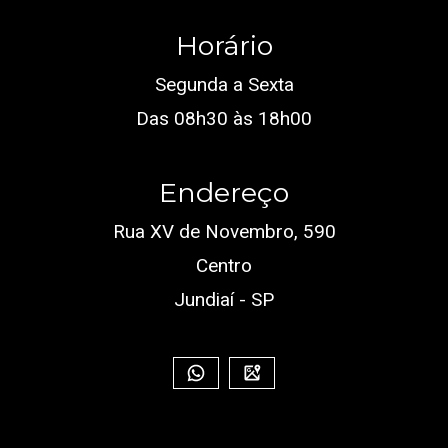
Horário
Segunda a Sexta
Das 08h30 às 18h00
Endereço
Rua XV de Novembro, 590
Centro
Jundiaí - SP