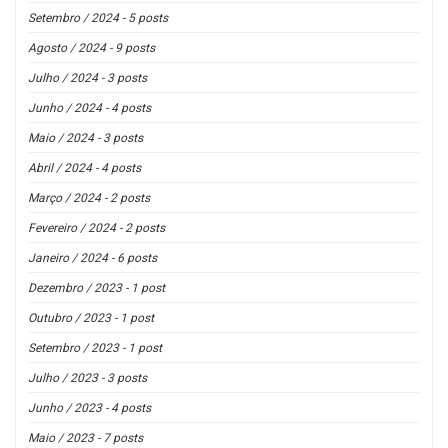
Setembro / 2024 - 5 posts
Agosto / 2024 - 9 posts
Julho / 2024 - 3 posts
Junho / 2024 - 4 posts
Maio / 2024 - 3 posts
Abril / 2024 - 4 posts
Março / 2024 - 2 posts
Fevereiro / 2024 - 2 posts
Janeiro / 2024 - 6 posts
Dezembro / 2023 - 1 post
Outubro / 2023 - 1 post
Setembro / 2023 - 1 post
Julho / 2023 - 3 posts
Junho / 2023 - 4 posts
Maio / 2023 - 7 posts