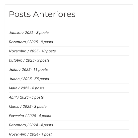
Posts Anteriores
Janeiro / 2026 - 3 posts
Dezembro / 2025 - 8 posts
Novembro / 2025 - 10 posts
Outubro / 2025 - 3 posts
Julho / 2025 - 11 posts
Junho / 2025 - 55 posts
Maio / 2025 - 6 posts
Abril / 2025 - 5 posts
Março / 2025 - 3 posts
Fevereiro / 2025 - 4 posts
Dezembro / 2024 - 4 posts
Novembro / 2024 - 1 post