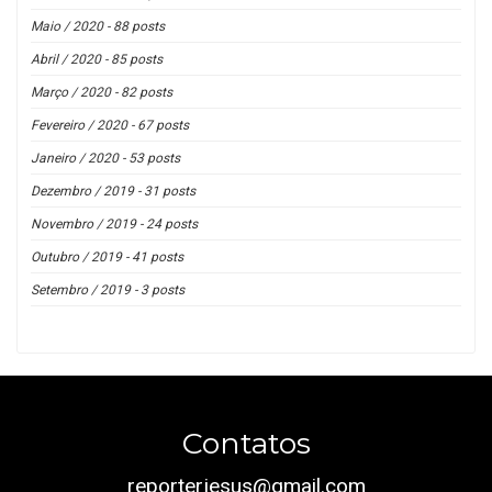
Maio / 2020 - 88 posts
Abril / 2020 - 85 posts
Março / 2020 - 82 posts
Fevereiro / 2020 - 67 posts
Janeiro / 2020 - 53 posts
Dezembro / 2019 - 31 posts
Novembro / 2019 - 24 posts
Outubro / 2019 - 41 posts
Setembro / 2019 - 3 posts
Contatos
reporterjesus@gmail.com