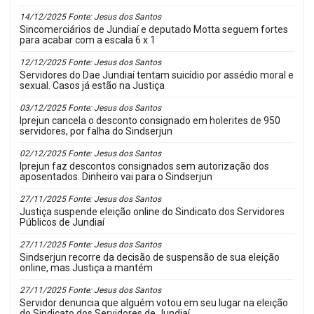
14/12/2025 Fonte: Jesus dos Santos
Sincomerciários de Jundiaí e deputado Motta seguem fortes
para acabar com a escala 6 x 1
12/12/2025 Fonte: Jesus dos Santos
Servidores do Dae Jundiaí tentam suicídio por assédio moral e
sexual. Casos já estão na Justiça
03/12/2025 Fonte: Jesus dos Santos
Iprejun cancela o desconto consignado em holerites de 950
servidores, por falha do Sindserjun
02/12/2025 Fonte: Jesus dos Santos
Iprejun faz descontos consignados sem autorização dos
aposentados. Dinheiro vai para o Sindserjun
27/11/2025 Fonte: Jesus dos Santos
Justiça suspende eleição online do Sindicato dos Servidores
Públicos de Jundiaí
27/11/2025 Fonte: Jesus dos Santos
Sindserjun recorre da decisão de suspensão de sua eleição
online, mas Justiça a mantém
27/11/2025 Fonte: Jesus dos Santos
Servidor denuncia que alguém votou em seu lugar na eleição