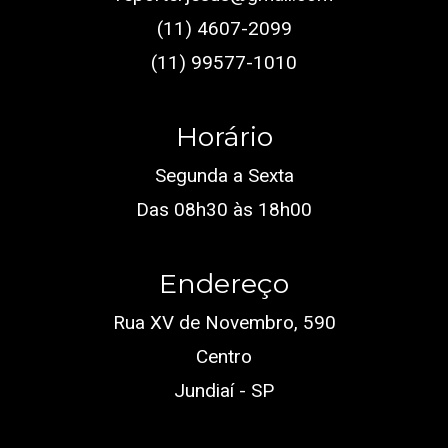
(11) 4607-2099
(11) 99577-1010
Horário
Segunda a Sexta
Das 08h30 às 18h00
Endereço
Rua XV de Novembro, 590
Centro
Jundiaí - SP