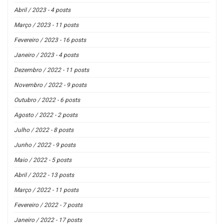
Abril / 2023 - 4 posts
Março / 2023 - 11 posts
Fevereiro / 2023 - 16 posts
Janeiro / 2023 - 4 posts
Dezembro / 2022 - 11 posts
Novembro / 2022 - 9 posts
Outubro / 2022 - 6 posts
Agosto / 2022 - 2 posts
Julho / 2022 - 8 posts
Junho / 2022 - 9 posts
Maio / 2022 - 5 posts
Abril / 2022 - 13 posts
Março / 2022 - 11 posts
Fevereiro / 2022 - 7 posts
Janeiro / 2022 - 17 posts