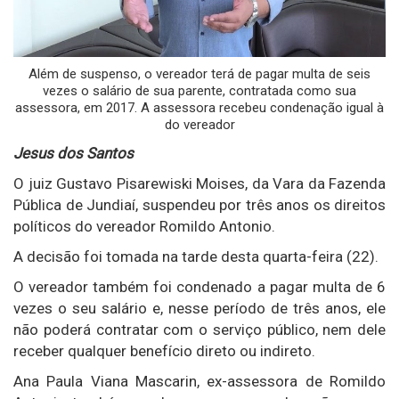
Além de suspenso, o vereador terá de pagar multa de seis
vezes o salário de sua parente, contratada como sua
assessora, em 2017. A assessora recebeu condenação igual à
do vereador
Jesus dos Santos
O juiz Gustavo Pisarewiski Moises, da Vara da Fazenda
Pública de Jundiaí, suspendeu por três anos os direitos
políticos do vereador Romildo Antonio.
A decisão foi tomada na tarde desta quarta-feira (22).
O vereador também foi condenado a pagar multa de 6
vezes o seu salário e, nesse período de três anos, ele
não poderá contratar com o serviço público, nem dele
receber qualquer benefício direto ou indireto.
Ana Paula Viana Mascarin, ex-assessora de Romildo