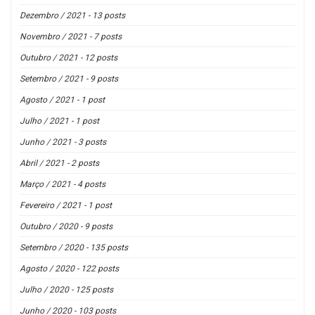
Dezembro / 2021 - 13 posts
Novembro / 2021 - 7 posts
Outubro / 2021 - 12 posts
Setembro / 2021 - 9 posts
Agosto / 2021 - 1 post
Julho / 2021 - 1 post
Junho / 2021 - 3 posts
Abril / 2021 - 2 posts
Março / 2021 - 4 posts
Fevereiro / 2021 - 1 post
Outubro / 2020 - 9 posts
Setembro / 2020 - 135 posts
Agosto / 2020 - 122 posts
Julho / 2020 - 125 posts
Junho / 2020 - 103 posts