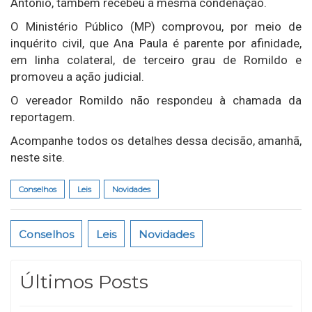
Antonio, também recebeu a mesma condenação.
O Ministério Público (MP) comprovou, por meio de
inquérito civil, que Ana Paula é parente por afinidade,
em linha colateral, de terceiro grau de Romildo e
promoveu a ação judicial.
O vereador Romildo não respondeu à chamada da
reportagem.
Acompanhe todos os detalhes dessa decisão, amanhã,
neste site.
Conselhos
Leis
Novidades
Conselhos
Leis
Novidades
Últimos Posts