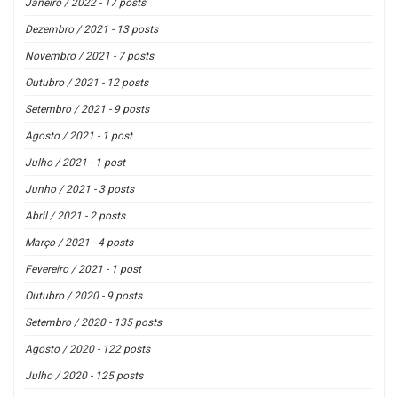
Janeiro / 2022 - 17 posts
Dezembro / 2021 - 13 posts
Novembro / 2021 - 7 posts
Outubro / 2021 - 12 posts
Setembro / 2021 - 9 posts
Agosto / 2021 - 1 post
Julho / 2021 - 1 post
Junho / 2021 - 3 posts
Abril / 2021 - 2 posts
Março / 2021 - 4 posts
Fevereiro / 2021 - 1 post
Outubro / 2020 - 9 posts
Setembro / 2020 - 135 posts
Agosto / 2020 - 122 posts
Julho / 2020 - 125 posts