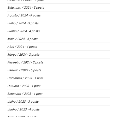
Setembro / 2024 - 5 posts
Agosto / 2024 - 9 posts
Julho / 2024 - 3 posts
Junho / 2024 - 4 posts
Maio / 2024 - 3 posts
Abril / 2024 - 4 posts
Março / 2024 - 2 posts
Fevereiro / 2024 - 2 posts
Janeiro / 2024 - 6 posts
Dezembro / 2023 - 1 post
Outubro / 2023 - 1 post
Setembro / 2023 - 1 post
Julho / 2023 - 3 posts
Junho / 2023 - 4 posts