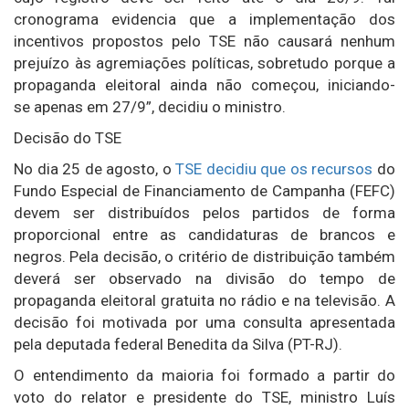
cronograma evidencia que a implementação dos
incentivos propostos pelo TSE não causará nenhum
prejuízo às agremiações políticas, sobretudo porque a
propaganda eleitoral ainda não começou, iniciando-
se apenas em 27/9”, decidiu o ministro.
Decisão do TSE
No dia 25 de agosto, o
TSE decidiu que os recursos
do
Fundo Especial de Financiamento de Campanha (FEFC)
devem ser distribuídos pelos partidos de forma
proporcional entre as candidaturas de brancos e
negros. Pela decisão, o critério de distribuição também
deverá ser observado na divisão do tempo de
propaganda eleitoral gratuita no rádio e na televisão. A
decisão foi motivada por uma consulta apresentada
pela deputada federal Benedita da Silva (PT-RJ).
O entendimento da maioria foi formado a partir do
voto do relator e presidente do TSE, ministro Luís