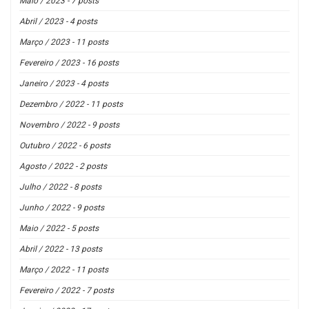
Maio / 2023 - 7 posts
Abril / 2023 - 4 posts
Março / 2023 - 11 posts
Fevereiro / 2023 - 16 posts
Janeiro / 2023 - 4 posts
Dezembro / 2022 - 11 posts
Novembro / 2022 - 9 posts
Outubro / 2022 - 6 posts
Agosto / 2022 - 2 posts
Julho / 2022 - 8 posts
Junho / 2022 - 9 posts
Maio / 2022 - 5 posts
Abril / 2022 - 13 posts
Março / 2022 - 11 posts
Fevereiro / 2022 - 7 posts