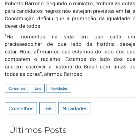
Roberto Barroso. Segundo o ministro, embora as cotas
para candidatos negros não estejam previstas em lei, a
Constituição definiu que a promoção da igualdade é
dever de todos.
“Há momentos na vida em que cada um
precisaescolher de que lado da história deseja
estar. Hoje, afirmamos que estamos do lado dos que
combatem o racismo. Estamos do lado dos que
querem escrever a história do Brasil com tintas de
todas as cores”, afirmou Barroso.
Conselhos
Leis
Novidades
Conselhos
Leis
Novidades
Últimos Posts