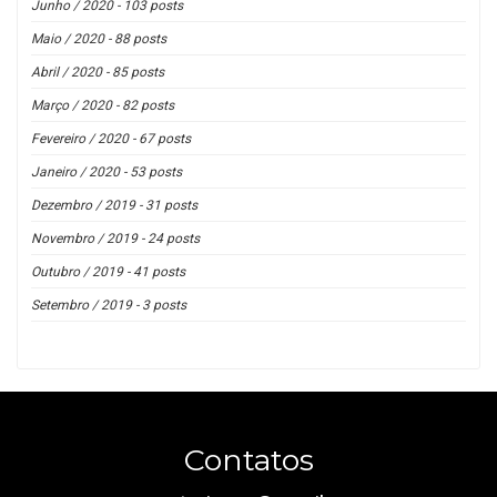
Junho / 2020 - 103 posts
Maio / 2020 - 88 posts
Abril / 2020 - 85 posts
Março / 2020 - 82 posts
Fevereiro / 2020 - 67 posts
Janeiro / 2020 - 53 posts
Dezembro / 2019 - 31 posts
Novembro / 2019 - 24 posts
Outubro / 2019 - 41 posts
Setembro / 2019 - 3 posts
Contatos