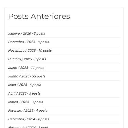
Posts Anteriores
Janeiro / 2026 - 3 posts
Dezembro / 2025 - 8 posts
Novembro / 2025 - 10 posts
Outubro / 2025 - 3 posts
Julho / 2025 - 11 posts
Junho / 2025 - 55 posts
Maio / 2025 - 6 posts
Abril / 2025 - 5 posts
Março / 2025 - 3 posts
Fevereiro / 2025 - 4 posts
Dezembro / 2024 - 4 posts
Novembro / 2024 - 1 post