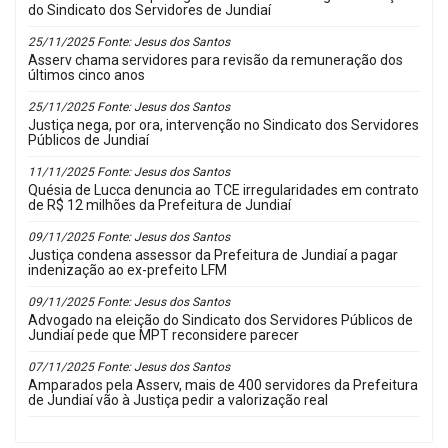
do Sindicato dos Servidores de Jundiaí
25/11/2025 Fonte: Jesus dos Santos
Asserv chama servidores para revisão da remuneração dos
últimos cinco anos
25/11/2025 Fonte: Jesus dos Santos
Justiça nega, por ora, intervenção no Sindicato dos Servidores
Públicos de Jundiaí
11/11/2025 Fonte: Jesus dos Santos
Quésia de Lucca denuncia ao TCE irregularidades em contrato
de R$ 12 milhões da Prefeitura de Jundiaí
09/11/2025 Fonte: Jesus dos Santos
Justiça condena assessor da Prefeitura de Jundiaí a pagar
indenização ao ex-prefeito LFM
09/11/2025 Fonte: Jesus dos Santos
Advogado na eleição do Sindicato dos Servidores Públicos de
Jundiaí pede que MPT reconsidere parecer
07/11/2025 Fonte: Jesus dos Santos
Amparados pela Asserv, mais de 400 servidores da Prefeitura
de Jundiaí vão à Justiça pedir a valorização real