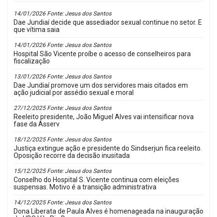
14/01/2026 Fonte: Jesus dos Santos
Dae Jundiaí decide que assediador sexual continue no setor. E
que vítima saia
14/01/2026 Fonte: Jesus dos Santos
Hospital São Vicente proíbe o acesso de conselheiros para
fiscalização
13/01/2026 Fonte: Jesus dos Santos
Dae Jundiaí promove um dos servidores mais citados em
ação judicial por assédio sexual e moral
27/12/2025 Fonte: Jesus dos Santos
Reeleito presidente, João Miguel Alves vai intensificar nova
fase da Asserv
18/12/2025 Fonte: Jesus dos Santos
Justiça extingue ação e presidente do Sindserjun fica reeleito.
Oposição recorre da decisão inusitada
15/12/2025 Fonte: Jesus dos Santos
Conselho do Hospital S. Vicente continua com eleições
suspensas. Motivo é a transição administrativa
14/12/2025 Fonte: Jesus dos Santos
Dona Liberata de Paula Alves é homenageada na inauguração