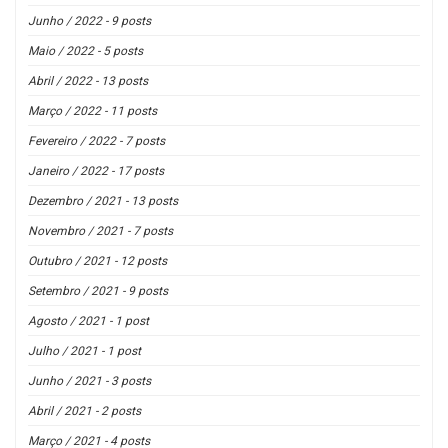
Junho / 2022 - 9 posts
Maio / 2022 - 5 posts
Abril / 2022 - 13 posts
Março / 2022 - 11 posts
Fevereiro / 2022 - 7 posts
Janeiro / 2022 - 17 posts
Dezembro / 2021 - 13 posts
Novembro / 2021 - 7 posts
Outubro / 2021 - 12 posts
Setembro / 2021 - 9 posts
Agosto / 2021 - 1 post
Julho / 2021 - 1 post
Junho / 2021 - 3 posts
Abril / 2021 - 2 posts
Março / 2021 - 4 posts