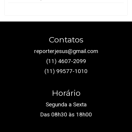
Contatos
reporterjesus@gmail.com
(11) 4607-2099
(11) 99577-1010
Horário
Segunda a Sexta
Das 08h30 às 18h00