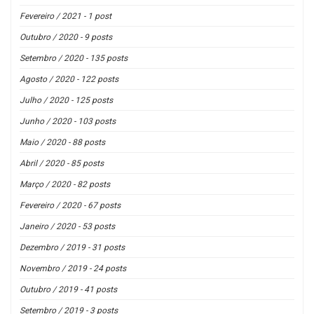
Fevereiro / 2021 - 1 post
Outubro / 2020 - 9 posts
Setembro / 2020 - 135 posts
Agosto / 2020 - 122 posts
Julho / 2020 - 125 posts
Junho / 2020 - 103 posts
Maio / 2020 - 88 posts
Abril / 2020 - 85 posts
Março / 2020 - 82 posts
Fevereiro / 2020 - 67 posts
Janeiro / 2020 - 53 posts
Dezembro / 2019 - 31 posts
Novembro / 2019 - 24 posts
Outubro / 2019 - 41 posts
Setembro / 2019 - 3 posts