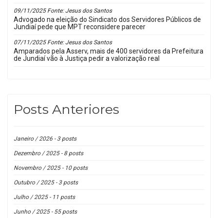
09/11/2025 Fonte: Jesus dos Santos
Advogado na eleição do Sindicato dos Servidores Públicos de
Jundiaí pede que MPT reconsidere parecer
07/11/2025 Fonte: Jesus dos Santos
Amparados pela Asserv, mais de 400 servidores da Prefeitura
de Jundiaí vão à Justiça pedir a valorização real
Posts Anteriores
Janeiro / 2026 - 3 posts
Dezembro / 2025 - 8 posts
Novembro / 2025 - 10 posts
Outubro / 2025 - 3 posts
Julho / 2025 - 11 posts
Junho / 2025 - 55 posts