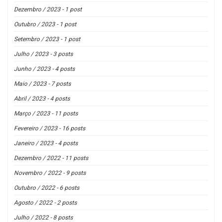
Dezembro / 2023 - 1 post
Outubro / 2023 - 1 post
Setembro / 2023 - 1 post
Julho / 2023 - 3 posts
Junho / 2023 - 4 posts
Maio / 2023 - 7 posts
Abril / 2023 - 4 posts
Março / 2023 - 11 posts
Fevereiro / 2023 - 16 posts
Janeiro / 2023 - 4 posts
Dezembro / 2022 - 11 posts
Novembro / 2022 - 9 posts
Outubro / 2022 - 6 posts
Agosto / 2022 - 2 posts
Julho / 2022 - 8 posts