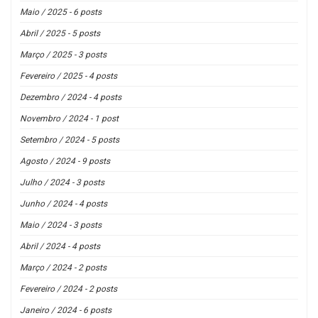
Maio / 2025 - 6 posts
Abril / 2025 - 5 posts
Março / 2025 - 3 posts
Fevereiro / 2025 - 4 posts
Dezembro / 2024 - 4 posts
Novembro / 2024 - 1 post
Setembro / 2024 - 5 posts
Agosto / 2024 - 9 posts
Julho / 2024 - 3 posts
Junho / 2024 - 4 posts
Maio / 2024 - 3 posts
Abril / 2024 - 4 posts
Março / 2024 - 2 posts
Fevereiro / 2024 - 2 posts
Janeiro / 2024 - 6 posts